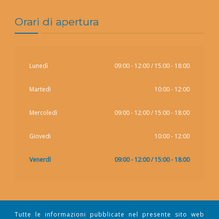
Orari di apertura
Lunedì
09:00 - 12:00 / 15:00 - 18:00
Martedì
10:00 - 12:00
Mercoledì
09:00 - 12:00 / 15:00 - 18:00
Giovedi
10:00 - 12:00
Venerdì
09:00 - 12:00 / 15:00 - 18:00
Tutte le informazioni pubblicate nel presente sito web