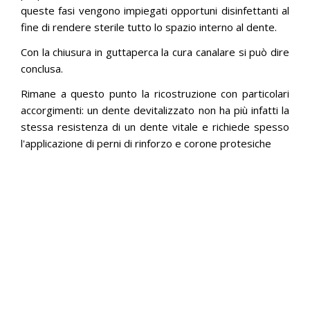
queste fasi vengono impiegati opportuni disinfettanti al
fine di rendere sterile tutto lo spazio interno al dente.
Con la chiusura in guttaperca la cura canalare si può dire
conclusa.
Rimane a questo punto la ricostruzione con particolari
accorgimenti: un dente devitalizzato non ha più infatti la
stessa resistenza di un dente vitale e richiede spesso
l'applicazione di perni di rinforzo e corone protesiche