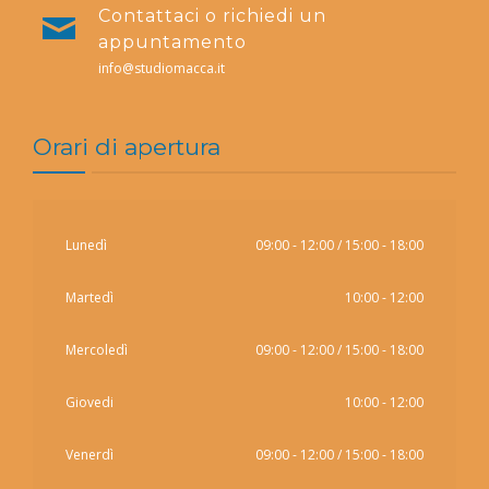
Contattaci o richiedi un
appuntamento
info@studiomacca.it
Orari di apertura
Lunedì
09:00 - 12:00 / 15:00 - 18:00
Martedì
10:00 - 12:00
Mercoledì
09:00 - 12:00 / 15:00 - 18:00
Giovedi
10:00 - 12:00
Venerdì
09:00 - 12:00 / 15:00 - 18:00