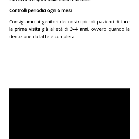
Controlli periodici ogni 6 mesi
Consigliamo ai genitori dei nostri piccoli pazienti di fare
la
prima visita
già all’età di
3-4 anni
, ovvero quando la
dentizione da latte è completa.