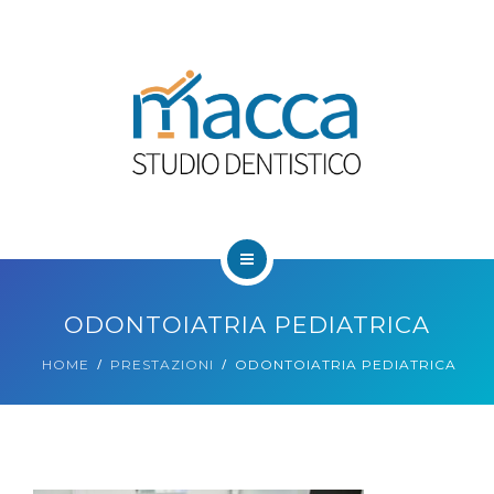
HOME
ODONTOIATRIA PEDIATRICA
CHI SIAMO
HOME
PRESTAZIONI
ODONTOIATRIA PEDIATRICA
PRESTAZIONI
BLOG