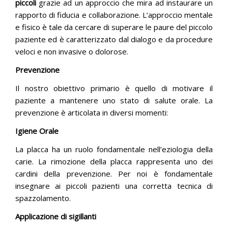
piccoli
grazie ad un approccio che mira ad instaurare un
rapporto di fiducia e collaborazione. L’approccio mentale
e fisico è tale da cercare di superare le paure del piccolo
paziente ed è caratterizzato dal dialogo e da procedure
veloci e non invasive o dolorose.
Prevenzione
Il nostro obiettivo primario è quello di motivare il
paziente a mantenere uno stato di salute orale. La
prevenzione è articolata in diversi momenti:
Igiene Orale
La placca ha un ruolo fondamentale nell’eziologia della
carie. La rimozione della placca rappresenta uno dei
cardini della prevenzione. Per noi è fondamentale
insegnare ai piccoli pazienti una corretta tecnica di
spazzolamento.
Applicazione di sigillanti