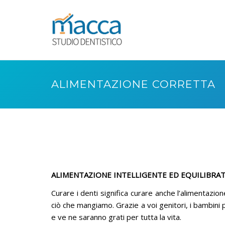
ALIMENTAZIONE CORRETTA
ALIMENTAZIONE INTELLIGENTE ED EQUILIBRA
Curare i denti significa curare anche l’alimentazion
ciò che mangiamo. Grazie a voi genitori, i bambini 
e ve ne saranno grati per tutta la vita.