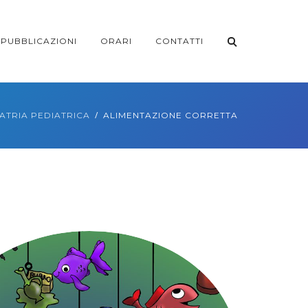
PUBBLICAZIONI
ORARI
CONTATTI
TRIA PEDIATRICA
ALIMENTAZIONE CORRETTA