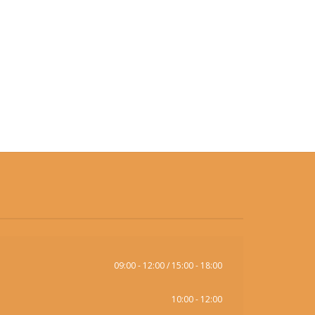
09:00 - 12:00 / 15:00 - 18:00
10:00 - 12:00