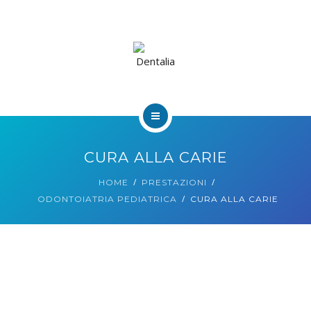
HOME
CURA ALLA CARIE
CHI SIAMO
HOME
PRESTAZIONI
ODONTOIATRIA PEDIATRICA
CURA ALLA CARIE
PRESTAZIONI
BLOG
PUBBLICAZIONI
ORARI