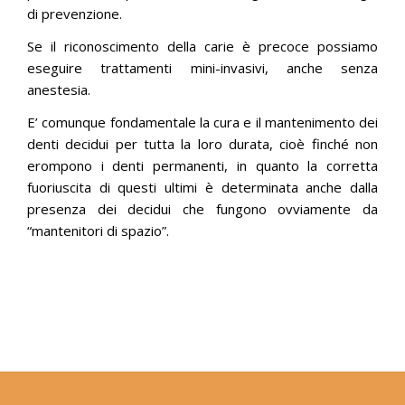
di prevenzione.
Se il riconoscimento della carie è precoce possiamo
eseguire trattamenti mini-invasivi, anche senza
anestesia.
E’ comunque fondamentale la cura e il mantenimento dei
denti decidui per tutta la loro durata, cioè finché non
erompono i denti permanenti, in quanto la corretta
fuoriuscita di questi ultimi è determinata anche dalla
presenza dei decidui che fungono ovviamente da
“mantenitori di spazio”.