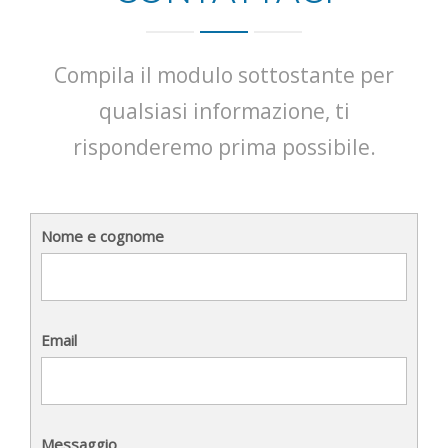
Compila il modulo sottostante per
qualsiasi informazione, ti
risponderemo prima possibile.
Nome e cognome
Email
Messaggio