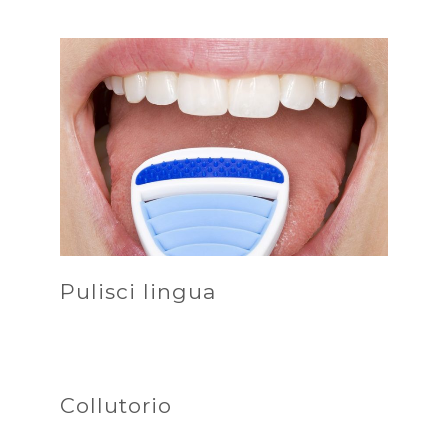
Pulisci lingua
Collutorio