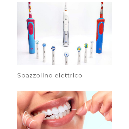
Spazzolino elettrico