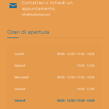
Contattaci o richiedi un
appuntamento
info@studiomacca.it
Orari di apertura
Lunedì
09:00 - 12:00 / 15:00 - 18:00
Martedì
10:00 - 12:00
Mercoledì
09:00 - 12:00 / 15:00 - 18:00
Giovedi
10:00 - 12:00
Venerdì
09:00 - 12:00 / 15:00 - 18:00