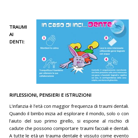
PUBBLICAZIONI
ORARI
TRAUMI
CONTATTI
AI
DENTI:
RIFLESSIONI, PENSIERI E ISTRUZIONI
L’infanzia è l’età con maggior frequenza di traumi dentali.
Quando il bimbo inizia ad esplorare il mondo, solo o con
l’aiuto del suo primo girello, si espone al rischio di
cadute che possono comportare traumi facciali e dentali.
A tutte le età un trauma dentale è vissuto come evento