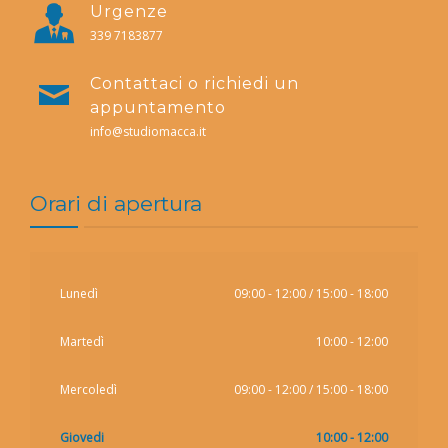
Urgenze
339 7183877
Contattaci o richiedi un
appuntamento
info@studiomacca.it
Orari di apertura
Lunedì
09:00 - 12:00 / 15:00 - 18:00
Martedì
10:00 - 12:00
Mercoledì
09:00 - 12:00 / 15:00 - 18:00
Giovedi
10:00 - 12:00