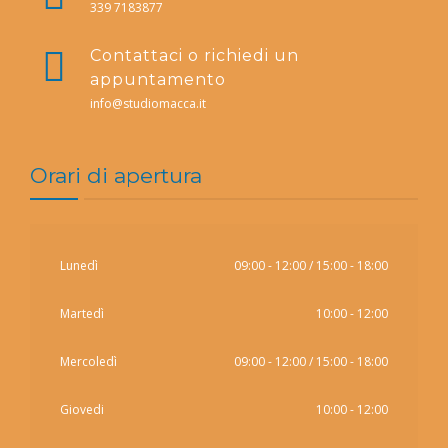
339 7183877
Contattaci o richiedi un
appuntamento
info@studiomacca.it
Orari di apertura
Lunedì
09:00 - 12:00 / 15:00 - 18:00
Martedì
10:00 - 12:00
Mercoledì
09:00 - 12:00 / 15:00 - 18:00
Giovedi
10:00 - 12:00