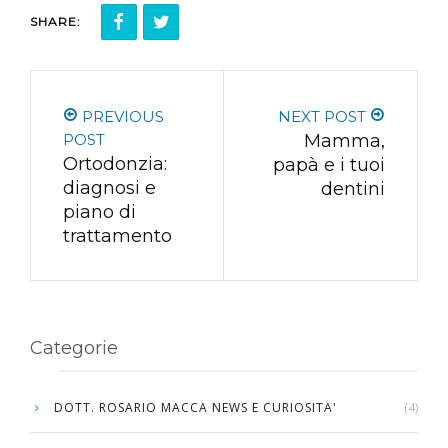
SHARE:
PREVIOUS
NEXT POST
POST
Mamma,
Ortodonzia:
papà e i tuoi
diagnosi e
dentini
piano di
trattamento
Categorie
DOTT. ROSARIO MACCA NEWS E CURIOSITA'
(4)