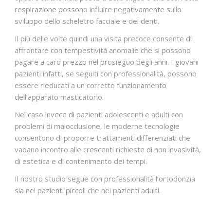
respirazione possono influire negativamente sullo
sviluppo dello scheletro facciale e dei denti.
Il più delle volte quindi una visita precoce consente di
affrontare con tempestività anomalie che si possono
pagare a caro prezzo nel prosieguo degli anni. I giovani
pazienti infatti, se seguiti con professionalità, possono
essere rieducati a un corretto funzionamento
dell’apparato masticatorio.
Nel caso invece di pazienti adolescenti e adulti con
problemi di malocclusione, le moderne tecnologie
consentono di proporre trattamenti differenziati che
vadano incontro alle crescenti richieste di non invasività,
di estetica e di contenimento dei tempi.
Il nostro studio segue con professionalità l’ortodonzia
sia nei pazienti piccoli che nei pazienti adulti.