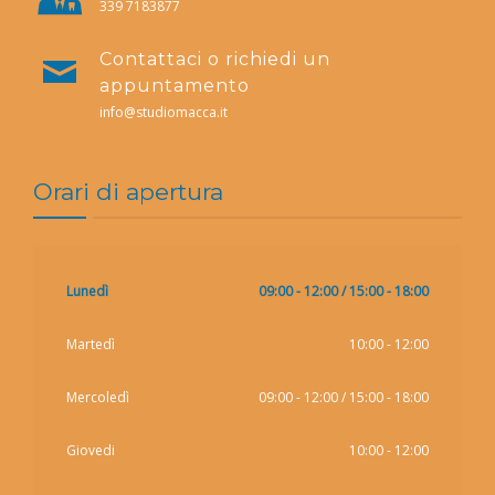
339 7183877
Contattaci o richiedi un
appuntamento
info@studiomacca.it
Orari di apertura
Lunedì
09:00 - 12:00 / 15:00 - 18:00
Martedì
10:00 - 12:00
Mercoledì
09:00 - 12:00 / 15:00 - 18:00
Giovedi
10:00 - 12:00