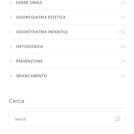
IGIENE ORALE
(1)
ODONTOIATRIA ESTETICA
(1)
ODONTOIATRIA INFANTILE
(10)
ORTODONZIA
(9)
PREVENZIONE
(7)
SBIANCAMENTO
(1)
Cerca