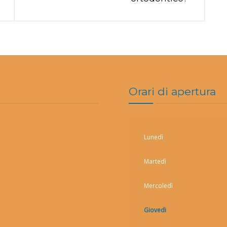
Orari di apertura
Lunedì
Martedì
Mercoledì
Giovedi