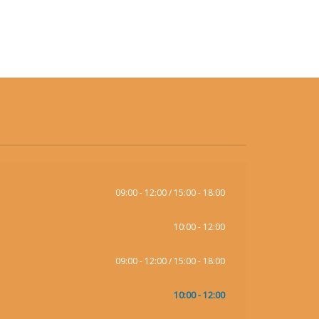
09:00 - 12:00 / 15:00 - 18:00
10:00 - 12:00
09:00 - 12:00 / 15:00 - 18:00
10:00 - 12:00