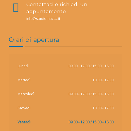
Contattaci o richiedi un
appuntamento
info@studiomacca.it
Orari di apertura
Lunedì
09:00 - 12:00 / 15:00 - 18:00
Martedì
10:00 - 12:00
Mercoledì
09:00 - 12:00 / 15:00 - 18:00
Giovedi
10:00 - 12:00
Venerdì
09:00 - 12:00 / 15:00 - 18:00