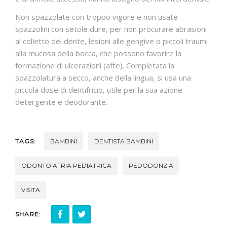
Non spazzolate con troppo vigore e non usate
spazzolini con setole dure, per non procurare abrasioni
al colletto del dente, lesioni alle gengive o piccoli traumi
alla mucosa della bocca, che possono favorire la
formazione di ulcerazioni (afte). Completata la
spazzolatura a secco, anche della lingua, si usa una
piccola dose di dentifricio, utile per la sua azione
detergente e deodorante.
TAGS:
BAMBINI
DENTISTA BAMBINI
ODONTOIATRIA PEDIATRICA
PEDODONZIA
VISITA
SHARE: