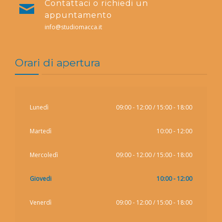
Contattaci o richiedi un
appuntamento
info@studiomacca.it
Orari di apertura
Lunedì
09:00 - 12:00 / 15:00 - 18:00
Martedì
10:00 - 12:00
Mercoledì
09:00 - 12:00 / 15:00 - 18:00
Giovedi
10:00 - 12:00
Venerdì
09:00 - 12:00 / 15:00 - 18:00